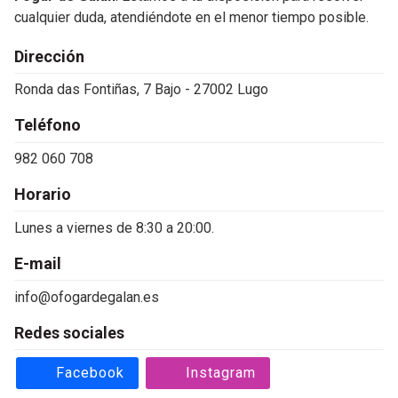
cualquier duda, atendiéndote en el menor tiempo posible.
Dirección
Ronda das Fontiñas, 7 Bajo - 27002 Lugo
Teléfono
982 060 708
Horario
Lunes a viernes de 8:30 a 20:00.
E-mail
info@ofogardegalan.es
Redes sociales
Facebook
Instagram