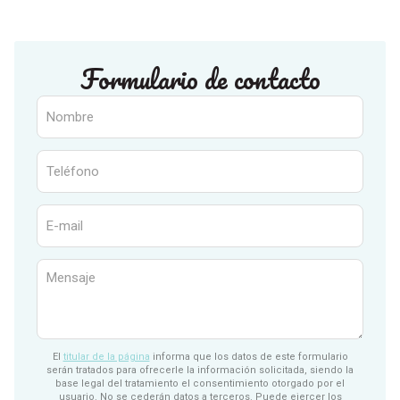
Formulario de contacto
El
titular de la página
informa que los datos de este formulario
serán tratados para ofrecerle la información solicitada, siendo la
base legal del tratamiento el consentimiento otorgado por el
usuario. No se cederán datos a terceros. Puede ejercer los